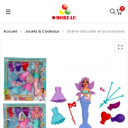
0
Accueil
Jouets & Cadeaux
Sirène articulée et accessoires