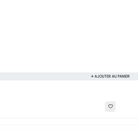
AJOUTER AU PANIER