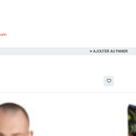
gium
AJOUTER AU PANIER