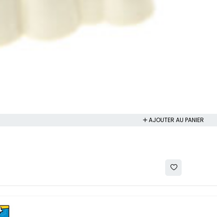
AJOUTER AU PANIER