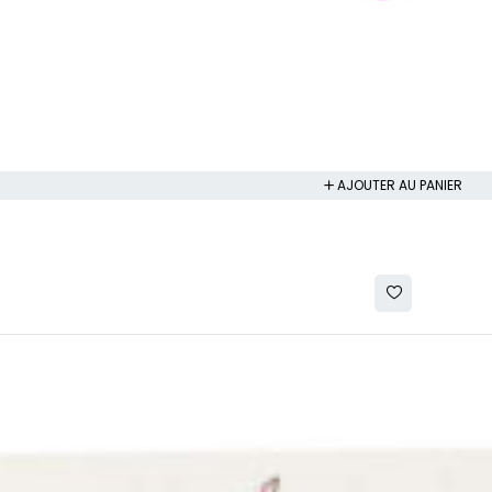
AJOUTER AU PANIER