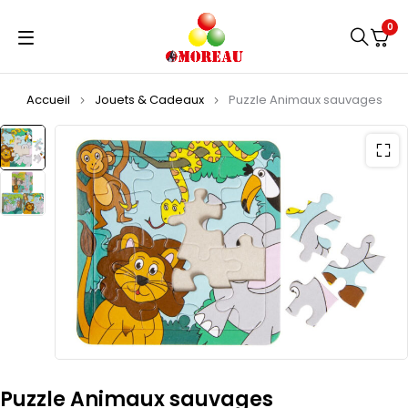
0
Accueil
Jouets & Cadeaux
Puzzle Animaux sauvages
Puzzle Animaux sauvages