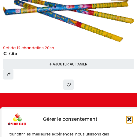
Set de 12 chandelles 20sh
€
7,95
AJOUTER AU PANIER
Gérer le consentement
Pour offrir les meilleures expériences, nous utilisons des