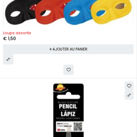
Loups assortis
€
1,50
AJOUTER AU PANIER