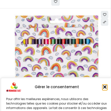
Gérer le consentement
Pour offrir les meilleures expériences, nous utilisons des
technologies telles que les cookies pour stocker et/ou accéder aux
informations des appareils. Le fait de consentir à ces technologies