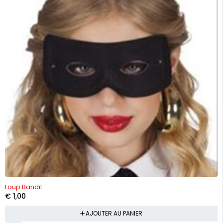
Loup Bandit
€
1,00
AJOUTER AU PANIER