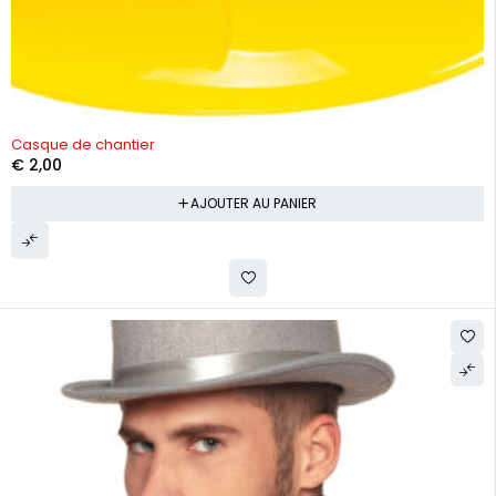
Casque de chantier
€
2,00
AJOUTER AU PANIER