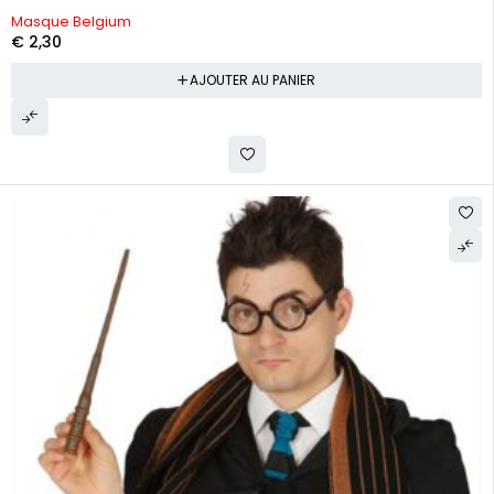
Masque Belgium
€
2,30
AJOUTER AU PANIER