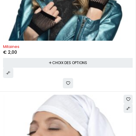
Mitaines
€
2,00
CHOIX DES OPTIONS