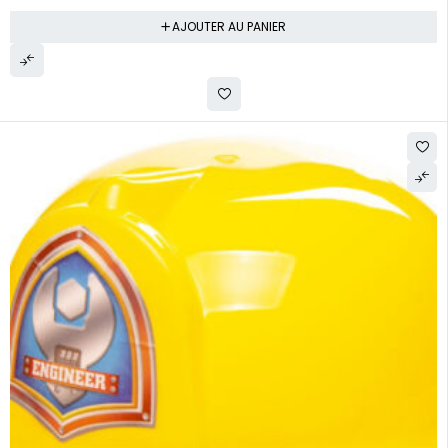
AJOUTER AU PANIER