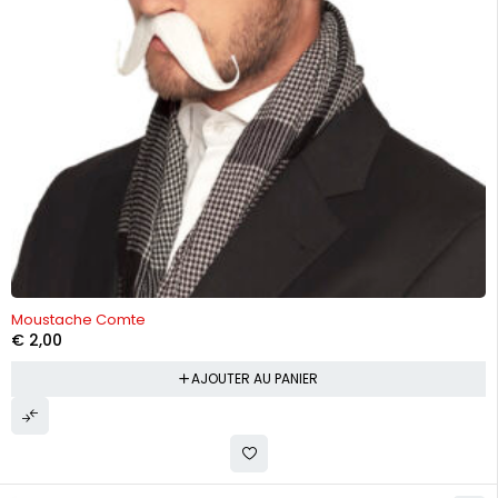
Moustache Comte
€
2,00
AJOUTER AU PANIER