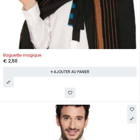
Baguette magique
€
2,50
AJOUTER AU PANIER