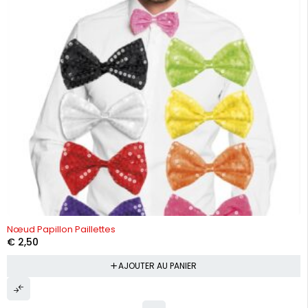
Nœud Papillon Paillettes
€
2,50
AJOUTER AU PANIER