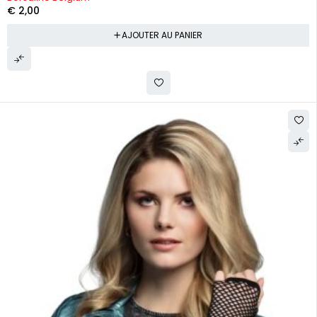
€
2,00
AJOUTER AU PANIER