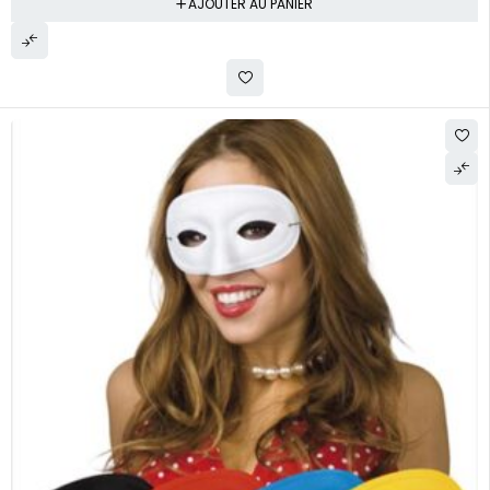
AJOUTER AU PANIER