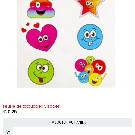
Feuille de tatouages Visages
€
0,25
AJOUTER AU PANIER